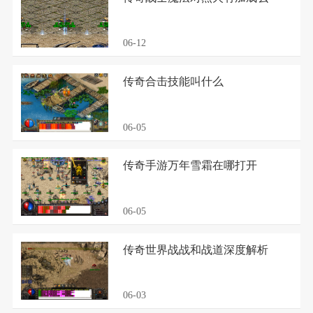
06-12
传奇合击技能叫什么
06-05
传奇手游万年雪霜在哪打开
06-05
传奇世界战战和战道深度解析
06-03