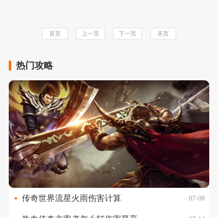
首页
上一页
下一页
末页
热门攻略
传奇世界流星火雨伤害计算
07-08