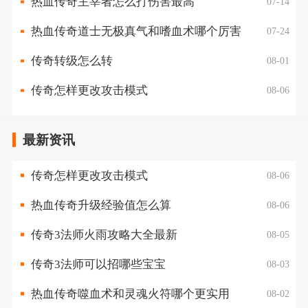
热血传奇主宰者怎么打伤害最高
07-14
热血传奇道士无极真气和嗜血术哪个厉害
07-24
传奇转级怎么转
08-01
传奇怎样更改攻击模式
08-06
最新资讯
传奇怎样更改攻击模式
08-06
热血传奇升级经验值怎么算
08-06
传奇3法师火雨攻略大全最新
08-05
传奇3法师可以招哪些宝宝
08-03
热血传奇噬血术和灵魂火符哪个更实用
08-02