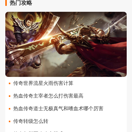
热门攻略
传奇世界流星火雨伤害计算
热血传奇主宰者怎么打伤害最高
热血传奇道士无极真气和嗜血术哪个厉害
传奇转级怎么转