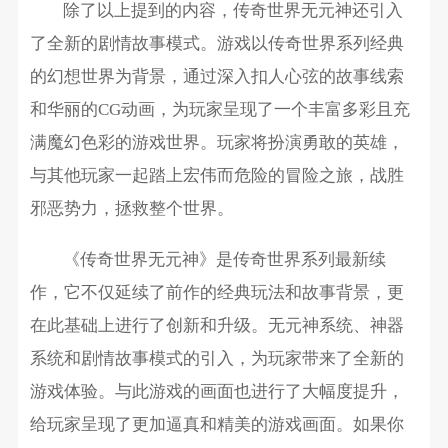
除了以上提到的内容，传奇世界无元神还引入
了全新的剧情故事模式。游戏以传奇世界系列经典
的幻想世界为背景，通过深入扣人心弦的故事线索
和华丽的CG动画，为玩家呈现了一个丰富多彩且充
满魔幻色彩的游戏世界。玩家将扮演勇敢的英雄，
与其他玩家一起踏上宏伟而危险的冒险之旅，战胜
邪恶势力，拯救整个世界。
《传奇世界无元神》是传奇世界系列最新续
作，它不仅延续了前作的经典玩法和故事背景，更
在此基础上进行了创新和升级。无元神系统、神器
系统和剧情故事模式的引入，为玩家带来了全新的
游戏体验。与此游戏的画面也进行了大幅度提升，
给玩家呈现了更加逼真和精美的游戏画面。如果你