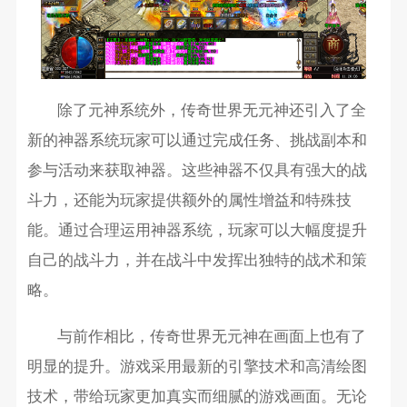
除了元神系统外，传奇世界无元神还引入了全
新的神器系统玩家可以通过完成任务、挑战副本和
参与活动来获取神器。这些神器不仅具有强大的战
斗力，还能为玩家提供额外的属性增益和特殊技
能。通过合理运用神器系统，玩家可以大幅度提升
自己的战斗力，并在战斗中发挥出独特的战术和策
略。
与前作相比，传奇世界无元神在画面上也有了
明显的提升。游戏采用最新的引擎技术和高清绘图
技术，带给玩家更加真实而细腻的游戏画面。无论