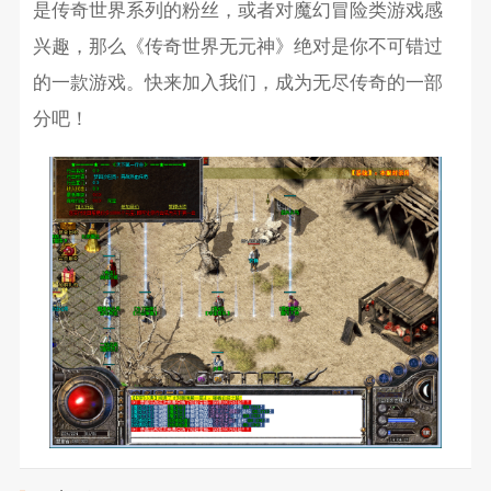
是传奇世界系列的粉丝，或者对魔幻冒险类游戏感
兴趣，那么《传奇世界无元神》绝对是你不可错过
的一款游戏。快来加入我们，成为无尽传奇的一部
分吧！