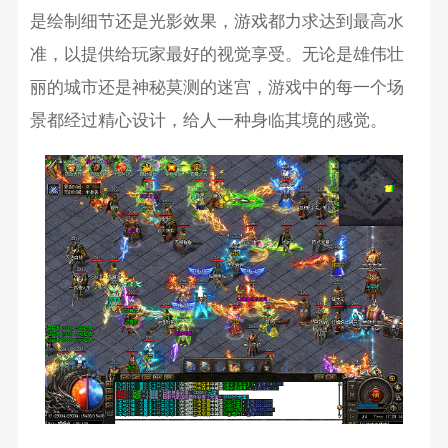
是绘制细节还是光影效果，游戏都力求达到最高水
准，以提供给玩家最好的视觉享受。无论是雄伟壮
丽的城市还是神秘莫测的迷宫，游戏中的每一个场
景都经过精心设计，给人一种身临其境的感觉。