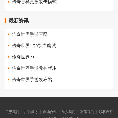
传奇怎样更改攻击模式
最新资讯
传奇世界手游官网
传奇世界1.70铁血魔城
传奇世界2.0
传奇世界手游元神版本
传奇世界手游发布站
关于我们 ┊ 广告服务 ┊ 市场合作 ┊ 加入我们 ┊ 联系我们 ┊ 版权声明