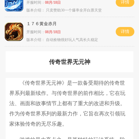
详情
开服时间：
08月/18日
版本介绍：
只卖赞助30一个爆率全开白票天堂
１７６黄金赤月
详情
开服时间：
08月/18日
版本介绍：
自动捡物很好玩人气高长久稳定
传奇世界无元神
《传奇世界无元神》是一款备受期待的传奇世
界系列最新续作。与传奇世界的前作相比，它在玩
法、画面和故事情节上都有了重大的改进和升级。
作为传奇世界系列的最新力作，它旨在再次引领玩
家体验传奇的无尽乐趣。