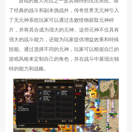
游戏的最大亮点之一是其独特的玩法系统。除
了经典的战斗和副本挑战外，传奇世界无元神引入
了无元神系统玩家可以通过击败怪物获取元神碎
片，并将其合成为强大的元神。这些元神不仅具有
强大的战斗能力，还能为玩家提供增益效果和特殊
技能。通过选择不同的元神，玩家可以根据自己的
游戏风格来定制自己的角色，并在战斗中展现出独
特的能力和战略。