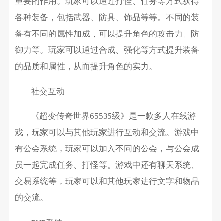
重要的作用。玩家可以通过打怪、任务等方式获得
各种装备，包括武器、防具、饰品等等。不同的装
备有不同的属性加成，可以提升角色的攻击力、防
御力等。玩家可以通过合成、强化等方式提升装备
的品质和属性，从而提升角色的实力。
社交互动
《超变传奇世界65535级》是一款多人在线游
戏，玩家可以与其他玩家进行互动和交流。游戏中
有公会系统，玩家可以加入不同的公会，与公会成
员一起完成任务、打怪等。游戏中还有聊天系统、
交易系统等，玩家可以和其他玩家进行文字和物品
的交流。