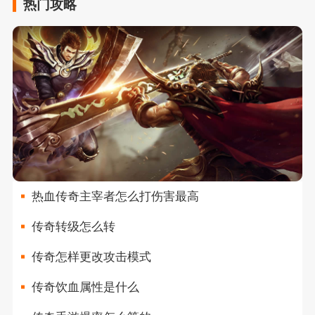
热门攻略
热血传奇主宰者怎么打伤害最高
传奇转级怎么转
传奇怎样更改攻击模式
传奇饮血属性是什么