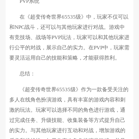
PVP系统
在《超变传奇世界65535级》中，玩家不仅可以
和NPC战斗，还可以与其他玩家进行对战。游戏中
有竞技场、战场等PVP玩法，玩家可以和其他玩家进
行公平的对战，展示自己的实力。在PVP中，玩家需
要灵活运用自己的技能和策略，才能获得胜利。
总结：
《超变传奇世界65535级》作为一款备受关注的
多人在线角色扮演游戏，具有丰富的游戏内容和刺
激的玩法。玩家可以选择不同的角色进行游戏，通
过完成任务、升级技能、收集装备等方式提升自己
的实力。与其他玩家进行互动和对战，增加游戏的