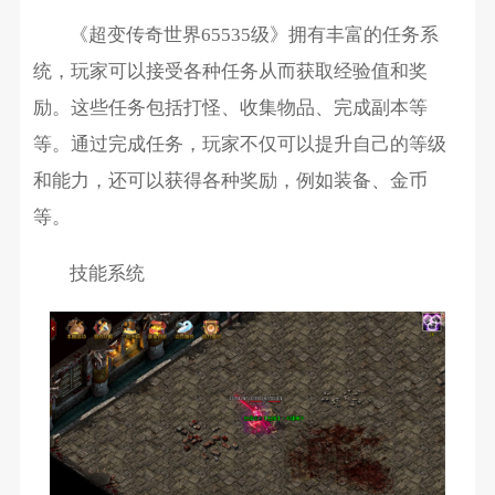
《超变传奇世界65535级》拥有丰富的任务系
统，玩家可以接受各种任务从而获取经验值和奖
励。这些任务包括打怪、收集物品、完成副本等
等。通过完成任务，玩家不仅可以提升自己的等级
和能力，还可以获得各种奖励，例如装备、金币
等。
技能系统