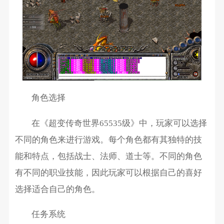
角色选择
在《超变传奇世界65535级》中，玩家可以选择
不同的角色来进行游戏。每个角色都有其独特的技
能和特点，包括战士、法师、道士等。不同的角色
有不同的职业技能，因此玩家可以根据自己的喜好
选择适合自己的角色。
任务系统