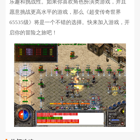
乐趣和挑战性。如果你喜欢角色扮演类游戏，并且
愿意挑战更高水平的游戏，那么《超变传奇世界
65535级》将是一个不错的选择。快来加入游戏，开
启你的冒险之旅吧！