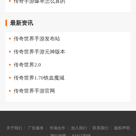
传奇手游爆率怎么算的
最新资讯
传奇世界手游发布站
传奇世界手游元神版本
传奇世界2.0
传奇世界1.70铁血魔城
传奇世界手游官网
关于我们 ┊ 广告服务 ┊ 市场合作 ┊ 加入我们 ┊ 联系我们 ┊ 版权声明
┊ 网站地图 ┊ RSS订阅馈