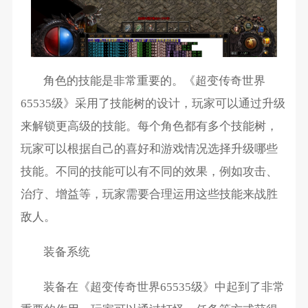
角色的技能是非常重要的。《超变传奇世界
65535级》采用了技能树的设计，玩家可以通过升级
来解锁更高级的技能。每个角色都有多个技能树，
玩家可以根据自己的喜好和游戏情况选择升级哪些
技能。不同的技能可以有不同的效果，例如攻击、
治疗、增益等，玩家需要合理运用这些技能来战胜
敌人。
装备系统
装备在《超变传奇世界65535级》中起到了非常