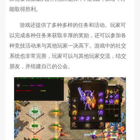
能取得胜利。
游戏还提供了多种多样的任务和活动。玩家可
以完成各种任务来获取丰厚的奖励，还可以参加各
种竞技活动来与其他玩家一决高下。游戏中的社交
系统也非常完善，玩家可以与其他玩家交流，结交
朋友，并组建自己的公会。