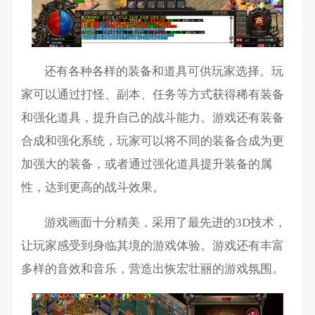
还有各种各样的装备和道具可供玩家选择。玩
家可以通过打怪、副本、任务等方式获得稀有装备
和强化道具，提升自己的战斗能力。游戏还有装备
合成和强化系统，玩家可以将不同的装备合成为更
加强大的装备，或者通过强化道具提升装备的属
性，达到更高的战斗效果。
游戏画面十分精美，采用了最先进的3D技术，
让玩家感受到身临其境的游戏体验。游戏还有丰富
多样的音效和音乐，营造出恢宏壮丽的游戏氛围。