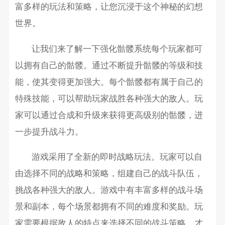
富多样的玩法和策略，让您沉浸于这个神秘的幻想
世界。
让我们来了解一下强化骷髅系统每个玩家都可
以拥有自己的骷髅。通过不断提升骷髅的等级和技
能，使其变得更加强大。每个骷髅都有属于自己的
特殊技能，可以帮助玩家战胜各种强大的敌人。玩
家可以通过合成和升级来获得更高级别的骷髅，进
一步提升战斗力。
游戏采用了全新的即时战略玩法。玩家可以自
由选择不同的战略和策略，组建自己的战斗队伍，
挑战各种强大的敌人。游戏中有丰富多样的战斗场
景和副本，每个场景都拥有不同的难度和奖励。玩
家需要根据敌人的特点来选择不同的战斗策略，才