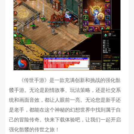
《传世手游》是一款充满创新和挑战的强化骷
髅手游。无论是剧情故事、玩法策略，还是社交系
统和画面音效，都让人眼前一亮。无论您是新手还
是老手，都能在这个神秘的幻想世界中找到属于自
己的冒险传奇。快来下载体验吧，让我们一起开启
强化骷髅的传世之旅！