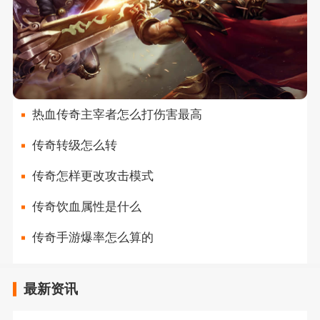
热血传奇主宰者怎么打伤害最高
传奇转级怎么转
传奇怎样更改攻击模式
传奇饮血属性是什么
传奇手游爆率怎么算的
最新资讯