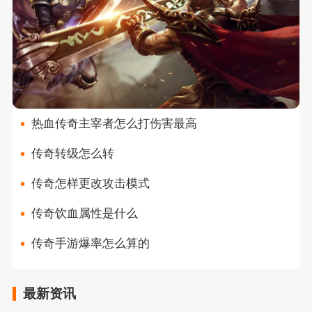
热血传奇主宰者怎么打伤害最高
传奇转级怎么转
传奇怎样更改攻击模式
传奇饮血属性是什么
传奇手游爆率怎么算的
最新资讯