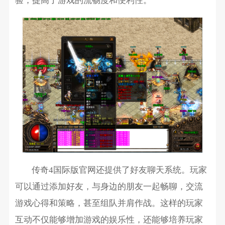
验，提高了游戏的流畅度和便利性。
传奇4国际版官网还提供了好友聊天系统。玩家
可以通过添加好友，与身边的朋友一起畅聊，交流
游戏心得和策略，甚至组队并肩作战。这样的玩家
互动不仅能够增加游戏的娱乐性，还能够培养玩家