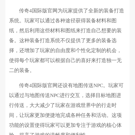
传奇4国际版官网为玩家提供了全新的装备打造
系统。玩家可以通过各种途径获得装备材料和图
纸，然后利用这些材料和图纸来打造自己想要的装
备。这种装备打造系统不仅提供了更多的装备选
择，还增加了玩家的自由度和个性化定制的机会，
使得每个玩家都可以根据自己的喜好来打造独一无
二的装备。
传奇4国际版官网还设有地图传送NPC。玩家可
以通过与地图传送NPC进行交互，选择目标地图进
行传送，大大减少了玩家在游戏世界中的行走时
间，让玩家更加便捷地完成各种任务和活动。这项
功能的设置使得玩家可以更加专注于游戏的核心体