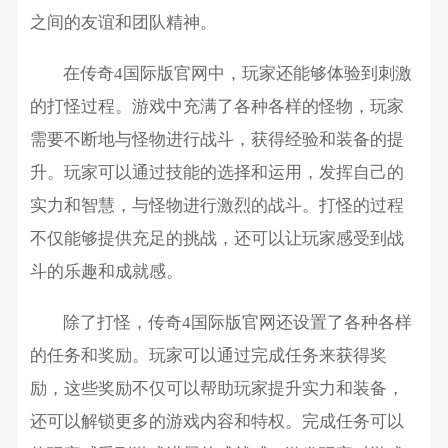
之间的友谊和团队精神。
在传奇4国际版官网中，玩家还能够体验到刺激
的打怪过程。游戏中充满了各种各样的怪物，玩家
需要不断地与怪物进行战斗，获得经验和装备的提
升。玩家可以通过技能的选择和运用，发挥自己的
实力和智慧，与怪物进行激烈的战斗。打怪的过程
不仅能够提供充足的挑战，还可以让玩家感受到战
斗的乐趣和成就感。
除了打怪，传奇4国际版官网还设置了各种各样
的任务和奖励。玩家可以通过完成任务来获得奖
励，这些奖励不仅可以帮助玩家提升实力和装备，
还可以解锁更多的游戏内容和特权。完成任务可以