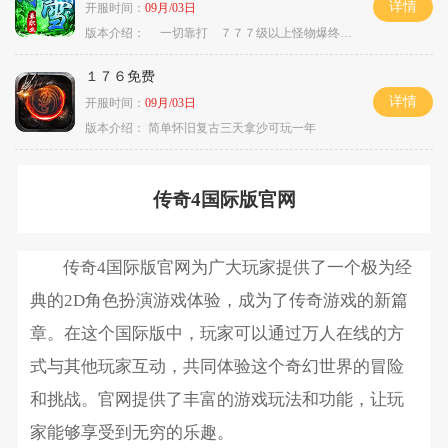
详情
开服时间：
09月/03日
版本介绍：
一切靠打 ７７７级以上怪物爆终极
１７６免费
详情
开服时间：
09月/03日
版本介绍：
简单怀旧复古三天拿沙可玩一年
传奇4国际版官网
传奇4国际版官网为广大玩家提供了一个极为经
典的2D角色扮演游戏体验，成为了传奇游戏的新篇
章。在这个国际版中，玩家可以通过万人在线的方
式与其他玩家互动，共同体验这个奇幻世界的冒险
和挑战。官网提供了丰富的游戏玩法和功能，让玩
家能够享受到无穷的乐趣。