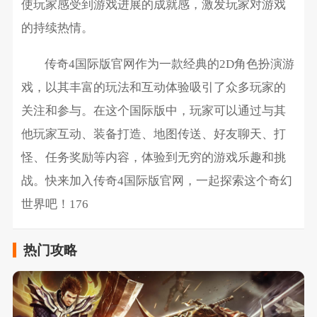
使玩家感受到游戏进展的成就感，激发玩家对游戏
的持续热情。
传奇4国际版官网作为一款经典的2D角色扮演游
戏，以其丰富的玩法和互动体验吸引了众多玩家的
关注和参与。在这个国际版中，玩家可以通过与其
他玩家互动、装备打造、地图传送、好友聊天、打
怪、任务奖励等内容，体验到无穷的游戏乐趣和挑
战。快来加入传奇4国际版官网，一起探索这个奇幻
世界吧！176
热门攻略